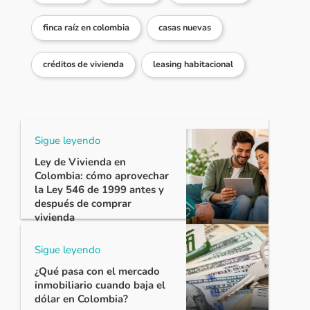
finca raíz en colombia
casas nuevas
créditos de vivienda
leasing habitacional
Sigue leyendo
Ley de Vivienda en
Colombia: cómo aprovechar
la Ley 546 de 1999 antes y
después de comprar
vivienda
Sigue leyendo
¿Qué pasa con el mercado
inmobiliario cuando baja el
dólar en Colombia?