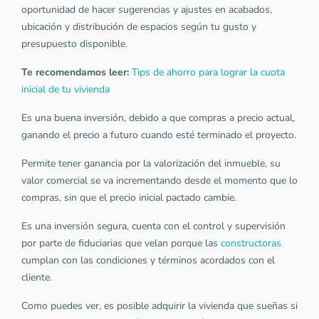
oportunidad de hacer sugerencias y ajustes en acabados,
ubicación y distribución de espacios según tu gusto y
presupuesto disponible.
Te recomendamos leer:
Tips de ahorro para lograr la cuota
inicial de tu vivienda
Es una buena inversión, debido a que compras a precio actual,
ganando el precio a futuro cuando esté terminado el proyecto.
Permite tener ganancia por la valorización del inmueble, su
valor comercial se va incrementando desde el momento que lo
compras, sin que el precio inicial pactado cambie.
Es una inversión segura, cuenta con el control y supervisión
por parte de fiduciarias que velan porque las
constructoras
cumplan con las condiciones y términos acordados con el
cliente.
Como puedes ver, es posible adquirir la vivienda que sueñas si