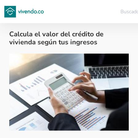
Buscad
Guardar
Calcula el valor del crédito de
vivienda según tus ingresos
Financiación de vivienda - 2017-07-24