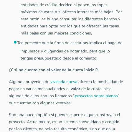
entidades de crédito deciden si ponen los topes
máximos de estas o si ofrecen intereses más bajos. Por
esta razón, es bueno consultar los diferentes bancos y
entidades para optar por los que te ofrezcan las tasas
más bajas con las mejores condiciones.
Ten presente que la firma de escrituras implica el pago de
impuestos y diligencias de notariado, para que lo
tengas presupuestado desde el comienzo.
¿Y si no cuento con el valor de la cuota inicial?
Algunos proyectos de
vivienda nueva
ofrecen la posibilidad de
pagar en varias mensualidades el
valor
de la cuota inicial,
algunos de ellos son los llamados “
proyectos sobre planos
”,
que cuentan con algunas ventajas:
Son una buena opción si puedes esperar a que construyan el
proyecto. Actualmente, es un sistema consolidado y acogido
por los clientes, no solo resulta económico, sino que da la