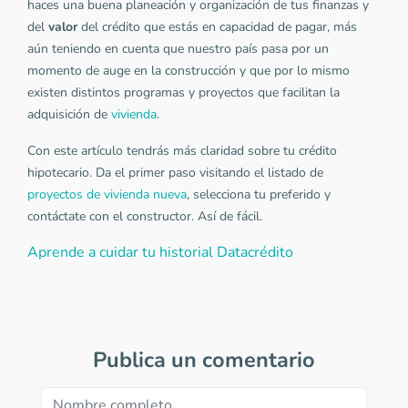
haces una buena planeación y organización de tus finanzas y
del
valor
del crédito que estás en capacidad de pagar, más
aún teniendo en cuenta que nuestro país pasa por un
momento de auge en la construcción y que por lo mismo
existen distintos programas y proyectos que facilitan la
adquisición de
vivienda
.
Con este artículo tendrás más claridad sobre tu crédito
hipotecario. Da el primer paso visitando el listado de
proyectos de vivienda nueva
, selecciona tu preferido y
contáctate con el constructor. Así de fácil.
Aprende a cuidar tu historial Datacrédito
Publica un comentario