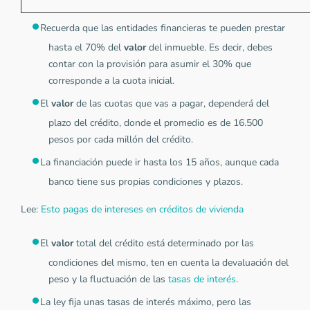
Recuerda que las entidades financieras te pueden prestar
hasta el 70% del
valor
del inmueble. Es decir, debes
contar con la provisión para asumir el 30% que
corresponde a la cuota inicial.
El
valor
de las cuotas que vas a pagar, dependerá del
plazo del crédito, donde el promedio es de 16.500
pesos por cada millón del crédito.
La financiación puede ir hasta los 15 años, aunque cada
banco tiene sus propias condiciones y plazos.
Lee:
Esto pagas de intereses en créditos de vivienda
El
valor
total del crédito está determinado por las
condiciones del mismo, ten en cuenta la devaluación del
peso y la fluctuación de las
tasas de interés
.
La ley fija unas tasas de interés máximo, pero las