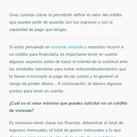
Unas cuentas claras te permitirán definir el valor del crédito
que puedes pedir de acuerdo con tus ingresos y con la
capacidad de pago que tengas.
Si estás pensando en
estrenar vivienda
y necesitas recurrir a
un crédito para financiarla, es importante tener en cuenta
algunos aspectos antes de hacer el trámite de la solicitud ante
las entidades bancarias para evitar sobreendeudamientos que
te lleven a incumplir el pago de las cuotas y te generen el
riesgo de perder dinero… A continuación, te damos algunos
puntos para tener en cuenta:
¿Cuál es el valor máximo que puedes solicitar en un crédito
de vivienda?
Es necesario tener claras tus finanzas, determinar el total de
ingresos mensuales, el total de gastos mensuales y lo que