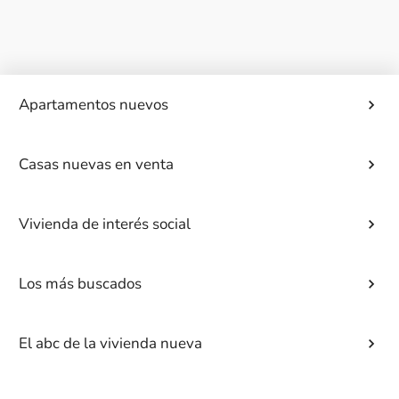
Apartamentos nuevos
Casas nuevas en venta
Vivienda de interés social
Los más buscados
El abc de la vivienda nueva