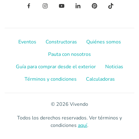
Eventos
Constructoras
Quiénes somos
Pauta con nosotros
Guía para comprar desde el exterior
Noticias
Términos y condiciones
Calculadoras
© 2026 Vivendo
Todos los derechos reservados. Ver términos y
condiciones
aquí
.