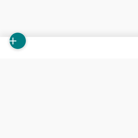
Apartamentos
Casas nuevas