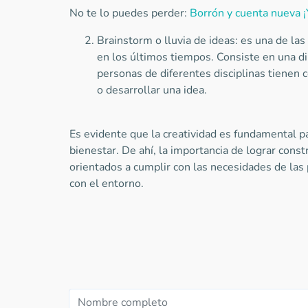
No te lo puedes perder:
Borrón y cuenta nueva ¡
Brainstorm o lluvia de ideas: es una de la
en los últimos tiempos. Consiste en una d
personas de diferentes disciplinas tienen 
o desarrollar una idea.
Es evidente que la creatividad es fundamental pa
bienestar. De ahí, la importancia de lograr const
orientados a cumplir con las necesidades de las
con el entorno.