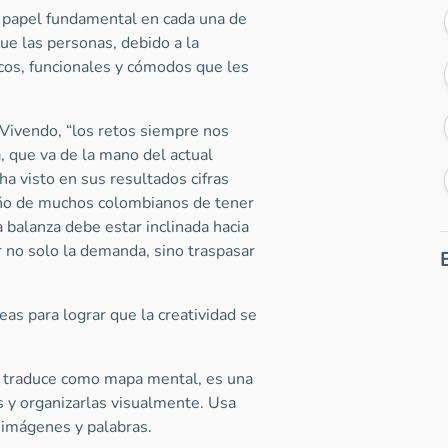
n papel fundamental en cada una de
que las personas, debido a la
cos, funcionales y cómodos que les
Vivendo, “los retos siempre nos
, que va de la mano del actual
ha visto en sus resultados cifras
ueño de muchos colombianos de tener
 balanza debe estar inclinada hacia
 no solo la demanda, sino traspasar
eas para lograr que la creatividad se
 traduce como mapa mental, es una
s y organizarlas visualmente. Usa
n imágenes y palabras.