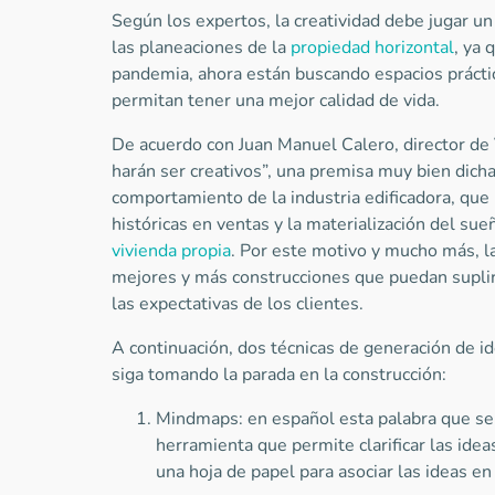
Según los expertos, la creatividad debe jugar u
las planeaciones de la
propiedad horizontal
, ya 
pandemia, ahora están buscando espacios prácti
permitan tener una mejor calidad de vida.
De acuerdo con Juan Manuel Calero, director de 
harán ser creativos”, una premisa muy bien dicha
comportamiento de la industria edificadora, que 
históricas en ventas y la materialización del s
vivienda propia
. Por este motivo y mucho más, la
mejores y más construcciones que puedan suplir
las expectativas de los clientes.
A continuación, dos técnicas de generación de id
siga tomando la parada en la construcción:
Mindmaps: en español esta palabra que se
herramienta que permite clarificar las idea
una hoja de papel para asociar las ideas e