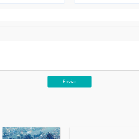
Enviar