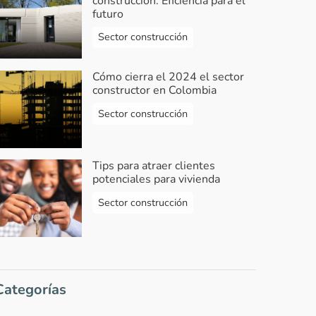
construcción: Eficiencia para el
futuro
Sector construcción
Cómo cierra el 2024 el sector
constructor en Colombia
Sector construcción
Tips para atraer clientes
potenciales para vivienda
Sector construcción
Categorías