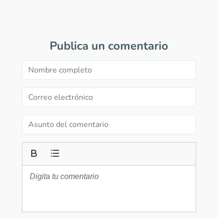
Publica un comentario