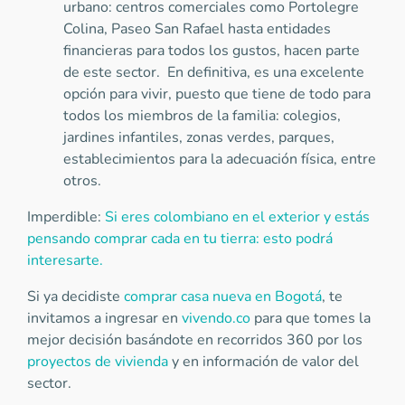
urbano: centros comerciales como Portolegre
Colina, Paseo San Rafael hasta entidades
financieras para todos los gustos, hacen parte
de este sector. En definitiva, es una excelente
opción para vivir, puesto que tiene de todo para
todos los miembros de la familia: colegios,
jardines infantiles, zonas verdes, parques,
establecimientos para la adecuación física, entre
otros.
Imperdible:
Si eres colombiano en el exterior y estás
pensando comprar cada en tu tierra: esto podrá
interesarte.
Si ya decidiste
comprar casa nueva en Bogotá
, te
invitamos a ingresar en
vivendo.co
para que tomes la
mejor decisión basándote en recorridos 360 por los
proyectos de vivienda
y en información de valor del
sector.