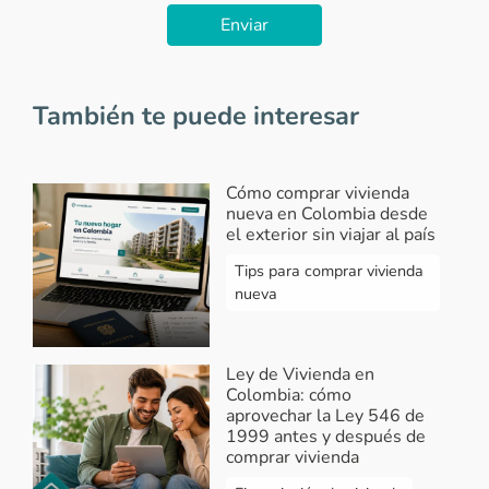
Enviar
También te puede interesar
Cómo comprar vivienda
nueva en Colombia desde
el exterior sin viajar al país
Tips para comprar vivienda
nueva
Ley de Vivienda en
Colombia: cómo
aprovechar la Ley 546 de
1999 antes y después de
comprar vivienda