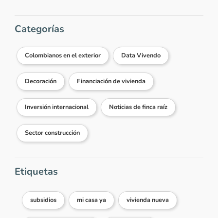
Categorías
Colombianos en el exterior
Data Vivendo
Decoración
Financiación de vivienda
Inversión internacional
Noticias de finca raíz
Sector construcción
Etiquetas
subsidios
mi casa ya
vivienda nueva