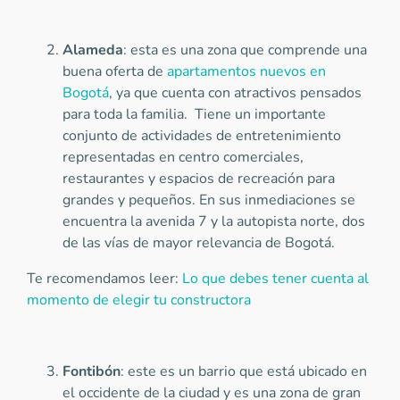
Alameda
: esta es una zona que comprende una
buena oferta de
apartamentos nuevos en
Bogotá
, ya que cuenta con atractivos pensados
para toda la familia. Tiene un importante
conjunto de actividades de entretenimiento
representadas en centro comerciales,
restaurantes y espacios de recreación para
grandes y pequeños. En sus inmediaciones se
encuentra la avenida 7 y la autopista norte, dos
de las vías de mayor relevancia de Bogotá.
Te recomendamos leer:
Lo que debes tener cuenta al
momento de elegir tu constructora
Fontibón
: este es un barrio que está ubicado en
el occidente de la ciudad y es una zona de gran