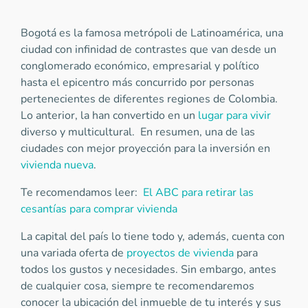
Bogotá es la famosa metrópoli de Latinoamérica, una
ciudad con infinidad de contrastes que van desde un
conglomerado económico, empresarial y político
hasta el epicentro más concurrido por personas
pertenecientes de diferentes regiones de Colombia.
Lo anterior, la han convertido en un
lugar para vivir
diverso y multicultural. En resumen, una de las
ciudades con mejor proyección para la inversión en
vivienda nueva
.
Te recomendamos leer:
El ABC para retirar las
cesantías para comprar vivienda
La capital del país lo tiene todo y, además, cuenta con
una variada oferta de
proyectos de vivienda
para
todos los gustos y necesidades. Sin embargo, antes
de cualquier cosa, siempre te recomendaremos
conocer la ubicación del inmueble de tu interés y sus