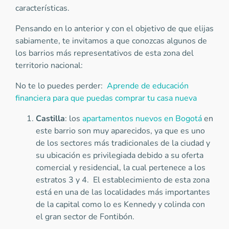
características.
Pensando en lo anterior y con el objetivo de que elijas
sabiamente, te invitamos a que conozcas algunos de
los barrios más representativos de esta zona del
territorio nacional:
No te lo puedes perder:
Aprende de educación
financiera para que puedas comprar tu casa nueva
Castilla
: los
apartamentos nuevos en Bogotá
en
este barrio son muy aparecidos, ya que es uno
de los sectores más tradicionales de la ciudad y
su ubicación es privilegiada debido a su oferta
comercial y residencial, la cual pertenece a los
estratos 3 y 4. El establecimiento de esta zona
está en una de las localidades más importantes
de la capital como lo es Kennedy y colinda con
el gran sector de Fontibón.