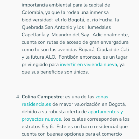
importancia ambiental para la capital de
Colombia, ya que la rodea una inmensa
biodiversidad: el río Bogotá, el río Fucha, la
Quebrada San Antonio y los Humedales
Capellanía y Meandro del Say. Adicionalmente,
cuenta con rutas de acceso de gran envergadura
como lo son las avenidas Boyacá, Ciudad de Cali
y la futura ALO. Fontibón entonces, es un lugar
privilegiado para
invertir en vivienda nueva
, ya
que sus beneficios son únicos.
Colina Campestre
: es una de las
zonas
residenciales
de mayor valorización en Bogotá,
debido a su robusta oferta de
apartamentos y
proyectos nuevos
, los cuales corresponden a los
estratos 5 y 6. Este es un barro residencial que
cuenta con buenas opciones para el comercio