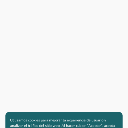
Utilizamos cookies para mejorar la experiencia de usuario y
analizar el tráfico del sitio web. Al hacer clic en “Aceptar“, acepta