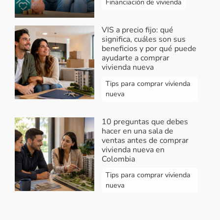
Financiación de vivienda
VIS a precio fijo: qué
significa, cuáles son sus
beneficios y por qué puede
ayudarte a comprar
vivienda nueva
Tips para comprar vivienda
nueva
10 preguntas que debes
hacer en una sala de
ventas antes de comprar
vivienda nueva en
Colombia
Tips para comprar vivienda
nueva