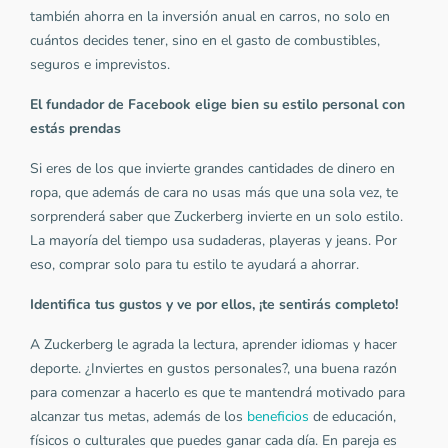
también ahorra en la inversión anual en carros, no solo en
cuántos decides tener, sino en el gasto de combustibles,
seguros e imprevistos.
El fundador de Facebook elige bien su estilo personal con
estás prendas
Si eres de los que invierte grandes cantidades de dinero en
ropa, que además de cara no usas más que una sola vez, te
sorprenderá saber que Zuckerberg invierte en un solo estilo.
La mayoría del tiempo usa sudaderas, playeras y jeans. Por
eso, comprar solo para tu estilo te ayudará a ahorrar.
Identifica tus gustos y ve por ellos, ¡te sentirás completo!
A Zuckerberg le agrada la lectura, aprender idiomas y hacer
deporte. ¿Inviertes en gustos personales?, una buena razón
para comenzar a hacerlo es que te mantendrá motivado para
alcanzar tus metas, además de los
beneficios
de educación,
físicos o culturales que puedes ganar cada día. En pareja es