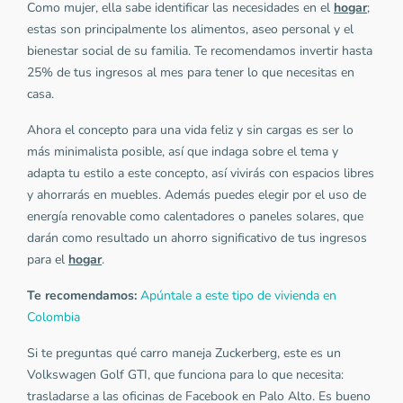
Como mujer, ella sabe identificar las necesidades en el
hogar
;
estas son principalmente los alimentos, aseo personal y el
bienestar social de su familia. Te recomendamos invertir hasta
25% de tus ingresos al mes para tener lo que necesitas en
casa.
Ahora el concepto para una vida feliz y sin cargas es ser lo
más minimalista posible, así que indaga sobre el tema y
adapta tu estilo a este concepto, así vivirás con espacios libres
y ahorrarás en muebles. Además puedes elegir por el uso de
energía renovable como calentadores o paneles solares, que
darán como resultado un ahorro significativo de tus ingresos
para el
hogar
.
Te recomendamos:
Apúntale a este tipo de vivienda en
Colombia
Si te preguntas qué carro maneja Zuckerberg, este es un
Volkswagen Golf GTI, que funciona para lo que necesita:
trasladarse a las oficinas de Facebook en Palo Alto. Es bueno