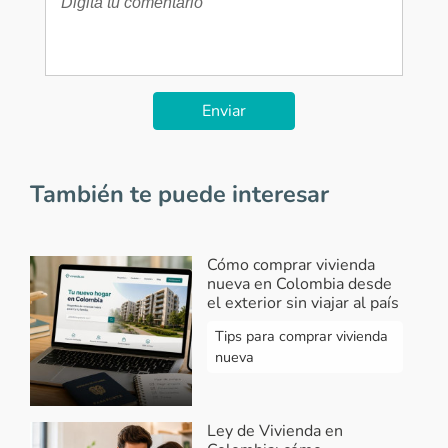
Enviar
También te puede interesar
Cómo comprar vivienda
nueva en Colombia desde
el exterior sin viajar al país
Tips para comprar vivienda
nueva
Ley de Vivienda en