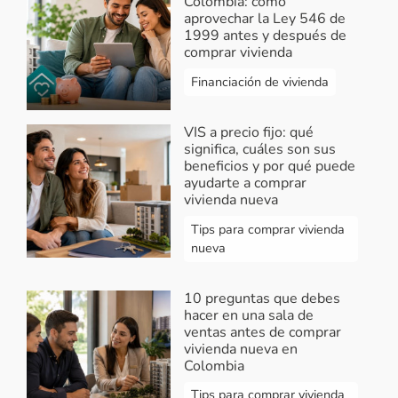
Colombia: cómo
aprovechar la Ley 546 de
1999 antes y después de
comprar vivienda
Financiación de vivienda
VIS a precio fijo: qué
significa, cuáles son sus
beneficios y por qué puede
ayudarte a comprar
vivienda nueva
Tips para comprar vivienda
nueva
10 preguntas que debes
hacer en una sala de
ventas antes de comprar
vivienda nueva en
Colombia
Tips para comprar vivienda