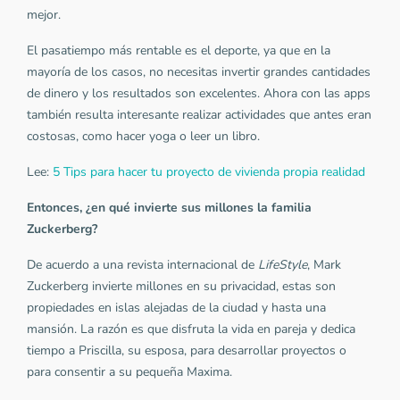
mejor.
El pasatiempo más rentable es el deporte, ya que en la
mayoría de los casos, no necesitas invertir grandes cantidades
de dinero y los resultados son excelentes. Ahora con las apps
también resulta interesante realizar actividades que antes eran
costosas, como hacer yoga o leer un libro.
Lee:
5 Tips para hacer tu proyecto de vivienda propia realidad
Entonces, ¿en qué invierte sus millones la familia
Zuckerberg?
De acuerdo a una revista internacional de
LifeStyle
, Mark
Zuckerberg invierte millones en su privacidad, estas son
propiedades en islas alejadas de la ciudad y hasta una
mansión. La razón es que disfruta la vida en pareja y dedica
tiempo a Priscilla, su esposa, para desarrollar proyectos o
para consentir a su pequeña Maxima.