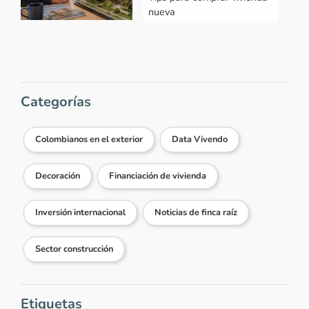
nueva
Categorías
Colombianos en el exterior
Data Vivendo
Decoración
Financiación de vivienda
Inversión internacional
Noticias de finca raíz
Sector construcción
Etiquetas