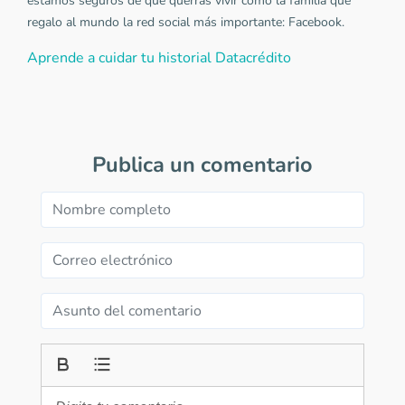
estamos seguros de que querrás vivir como la familia que
regalo al mundo la red social más importante: Facebook.
Aprende a cuidar tu historial Datacrédito
Publica un comentario