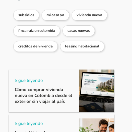
subsidios
mi casa ya
vivienda nueva
finca raíz en colombia
casas nuevas
créditos de vivienda
leasing habitacional
Sigue leyendo
Cómo comprar vivienda
nueva en Colombia desde el
exterior sin viajar al país
Sigue leyendo