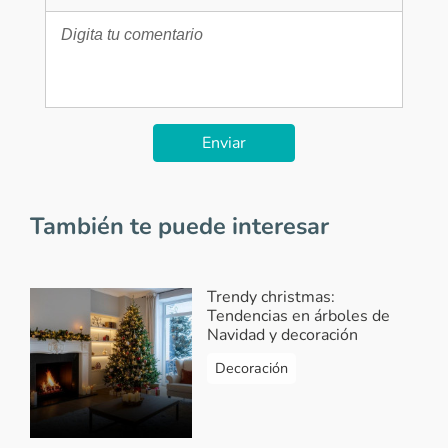
Enviar
También te puede interesar
Trendy christmas:
Tendencias en árboles de
Navidad y decoración
Decoración