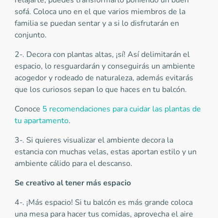
relajarte, puedes transformarlo poniendo un buen
sofá. Coloca uno en el que varios miembros de la
familia se puedan sentar y a si lo disfrutarán en
conjunto.
2-. Decora con plantas altas, ¡sí! Así delimitarán el
espacio, lo resguardarán y conseguirás un ambiente
acogedor y rodeado de naturaleza, además evitarás
que los curiosos sepan lo que haces en tu balcón.
Conoce
5 recomendaciones para cuidar las plantas de
tu apartamento
.
3-. Si quieres visualizar el ambiente decora la
estancia con muchas velas, estas aportan estilo y un
ambiente cálido para el descanso.
Se creativo al tener más espacio
4-. ¡Más espacio! Si tu balcón es más grande coloca
una mesa para hacer tus comidas, aprovecha el aire