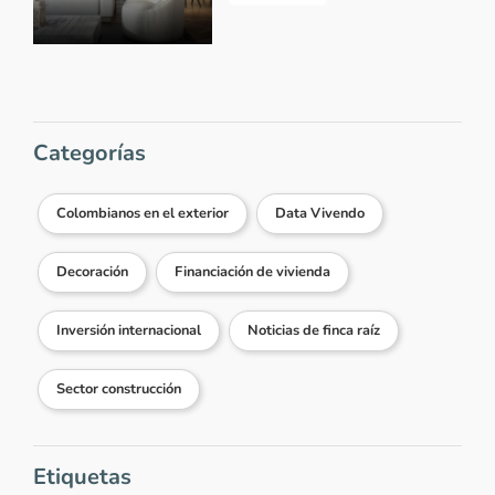
Categorías
Colombianos en el exterior
Data Vivendo
Decoración
Financiación de vivienda
Inversión internacional
Noticias de finca raíz
Sector construcción
Etiquetas