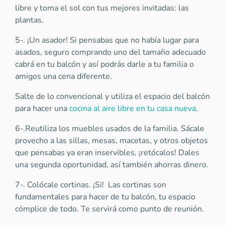
libre y toma el sol con tus mejores invitadas: las
plantas.
5-. ¡Un asador! Si pensabas que no había lugar para
asados, seguro comprando uno del tamaño adecuado
cabrá en tu balcón y así podrás darle a tu familia o
amigos una cena diferente.
Salte de lo convencional y utiliza el espacio del balcón
para hacer una
cocina al aire libre en tu casa nueva
.
6-.Reutiliza los muebles usados de la familia. Sácale
provecho a las sillas, mesas, macetas, y otros objetos
que pensabas ya eran inservibles, ¡retócalos! Dales
una segunda oportunidad, así también ahorras dinero.
7-. Colócale cortinas. ¡Si! Las cortinas son
fundamentales para hacer de tu balcón, tu espacio
cómplice de todo. Te servirá como punto de reunión.