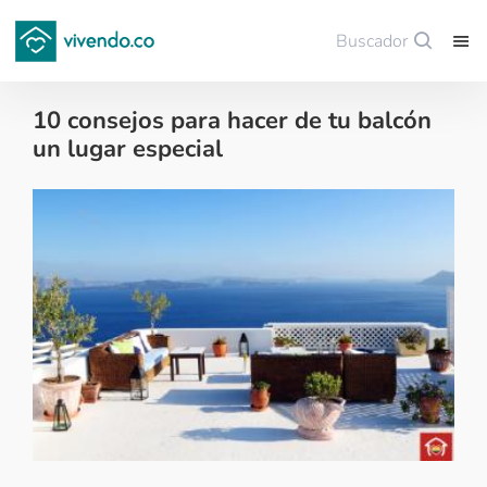
Buscador
Guardar
10 consejos para hacer de tu balcón
un lugar especial
Decoración - 2018-06-22