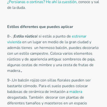
¿Persianas o cortinas? He ahí la cuestión
, conoce y sal
de la duda.
Estilos diferentes que puedes aplicar
8-. ¡
Estilo rústico
! si estás a punto de
estrenar
vivienda
en un lugar en medio de la gran ciudad y
además tienes un hermoso balcón, puedes decorarlo
con un estilo campestre. Coloca varios elementos
rústicos y de apariencia antigua: sombreros de paja,
algunas cestas de mimbre y una cesta de frutas de
madera.
,
9-.Un balcón rojizo con sillas florales pueden ser
bastante cómodo. Para el suelo puedes colocar
baldosas de cerámica de imitación a
madera
desgastada. También decorar con plantas de
diferentes tamaños y maceteros en un espacio