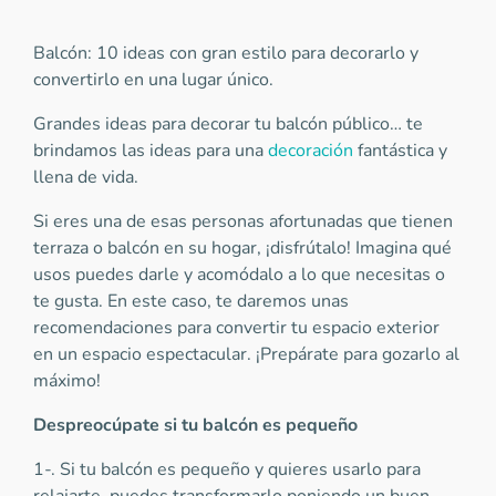
Balcón: 10 ideas con gran estilo para decorarlo y
convertirlo en una lugar único.
Grandes ideas para decorar tu balcón público… te
brindamos las ideas para una
decoración
fantástica y
llena de vida.
Si eres una de esas personas afortunadas que tienen
terraza o balcón en su hogar, ¡disfrútalo! Imagina qué
usos puedes darle y acomódalo a lo que necesitas o
te gusta. En este caso, te daremos unas
recomendaciones para convertir tu espacio exterior
en un espacio espectacular. ¡Prepárate para gozarlo al
máximo!
Despreocúpate si tu balcón es pequeño
1-. Si tu balcón es pequeño y quieres usarlo para