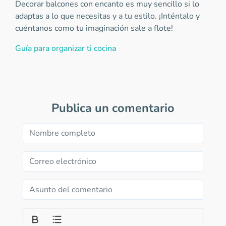
Decorar balcones con encanto es muy sencillo si lo
adaptas a lo que necesitas y a tu estilo. ¡Inténtalo y
cuéntanos como tu imaginación sale a flote!
Guía para organizar ti cocina
Publica un comentario