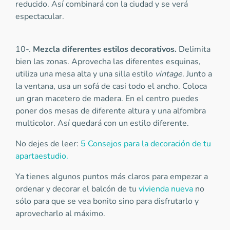
reducido. Así combinará con la ciudad y se verá
espectacular.
10-.
Mezcla diferentes estilos decorativos.
Delimita
bien las zonas. Aprovecha las diferentes esquinas,
utiliza una mesa alta y una silla estilo
vintage
. Junto a
la ventana, usa un sofá de casi todo el ancho. Coloca
un gran macetero de madera. En el centro puedes
poner dos mesas de diferente altura y una alfombra
multicolor. Así quedará con un estilo diferente.
No dejes de leer:
5 Consejos para la decoración de tu
apartaestudio.
Ya tienes algunos puntos más claros para empezar a
ordenar y decorar el balcón de tu
vivienda nueva
no
sólo para que se vea bonito sino para disfrutarlo y
aprovecharlo al máximo.