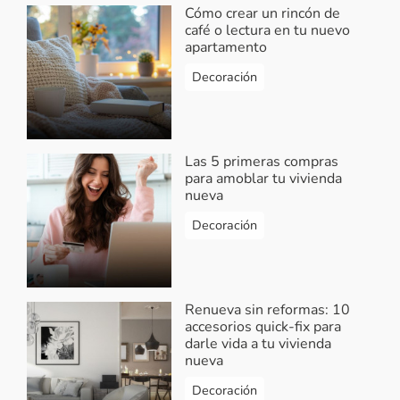
Cómo crear un rincón de
café o lectura en tu nuevo
apartamento
Decoración
Las 5 primeras compras
para amoblar tu vivienda
nueva
Decoración
Renueva sin reformas: 10
accesorios quick-fix para
darle vida a tu vivienda
nueva
Decoración