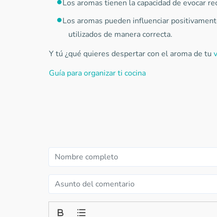
Los aromas tienen la capacidad de evocar re
Los aromas pueden influenciar positivamente
utilizados de manera correcta.
Y tú ¿qué quieres despertar con el aroma de tu
Guía para organizar ti cocina