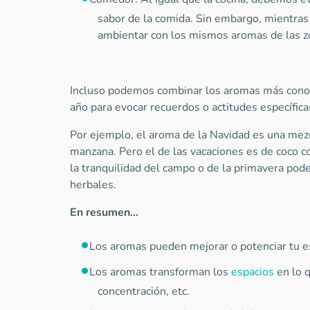
sabor de la comida. Sin embargo, mientras
ambientar con los mismos aromas de las 
Incluso podemos combinar los aromas más conoc
año para evocar recuerdos o actitudes específica
Por ejemplo, el aroma de la Navidad es una mezc
manzana. Pero el de las vacaciones es de coco c
la tranquilidad del campo o de la primavera pode
herbales.
En resumen…
Los aromas pueden mejorar o potenciar tu e
Los aromas transforman los
espacios
en lo 
concentración, etc.