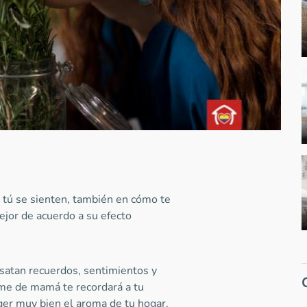
y tú se sienten, también en cómo te
ejor de acuerdo a su efecto
satan recuerdos, sentimientos y
ume de mamá te recordará a tu
ger muy bien el aroma de tu hogar.