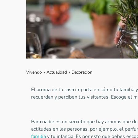
Vivendo
/
Actualidad
/
Decoración
El aroma de tu casa impacta en cómo tu familia 
recuerdan y perciben tus visitantes. Escoge el m
Para nadie es un secreto que hay aromas que de
actitudes en las personas, por ejemplo, el perf
familia
y tu infancia. Es por esto que debes esco