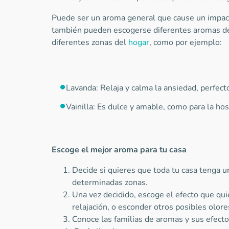
Puede ser un aroma general que cause un impact
también pueden escogerse diferentes aromas de 
diferentes zonas del
hogar
, como por ejemplo:
Lavanda: Relaja y calma la ansiedad, perfect
Vainilla: Es dulce y amable, como para la ho
Escoge el mejor aroma para tu casa
Decide si quieres que toda tu casa tenga u
determinadas zonas.
Una vez decidido, escoge el efecto que qui
relajación, o esconder otros posibles olor
Conoce las familias de aromas y sus efect