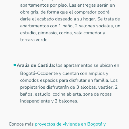
apartamentos por piso. Las entregas serán en
obra gris, de forma que el comprador podrá
darle el acabado deseado a su hogar. Se trata de
apartamentos con 1 baño, 2 salones sociales, un
estudio, gimnasio, cocina, sala comedor y
terraza verde.
Aralia de Castilla:
los apartamentos se ubican en
Bogotá-Occidente y cuentan con amplios y
cómodos espacios para disfrutar en familia. Los
propietarios disfrutarán de 3 alcobas, vestier, 2
baños, estudio, cocina abierta, zona de ropas
independiente y 2 balcones.
Conoce más
proyectos de vivienda en Bogotá y