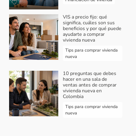
VIS a precio fijo: qué
significa, cuáles son sus
beneficios y por qué puede
ayudarte a comprar
vivienda nueva
Tips para comprar vivienda
nueva
10 preguntas que debes
hacer en una sala de
ventas antes de comprar
vivienda nueva en
Colombia
Tips para comprar vivienda
nueva