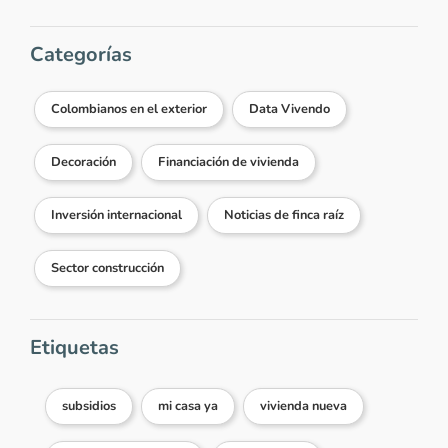
Categorías
Colombianos en el exterior
Data Vivendo
Decoración
Financiación de vivienda
Inversión internacional
Noticias de finca raíz
Sector construcción
Etiquetas
subsidios
mi casa ya
vivienda nueva