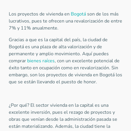
Los proyectos de vivienda en
Bogotá
son de los más
lucrativos, pues te ofrecen una revalorización de entre
7% y 11% anualmente.
Gracias a que es la capital del país, la ciudad de
Bogotá es una plaza de alta valorización y de
permanente y amplio movimiento. Aquí puedes
comprar
bienes raíces
, con un excelente potencial de
éxito tanto en ocupación como en revalorización. Sin
embargo, son los proyectos de vivienda en Bogotá los
que se están llevando el puesto de honor.
¿Por qué? El sector vivienda en la capital es una
excelente inversión, pues el rezago de proyectos y
obras que venían desde la administración pasada se
están materializando. Además, la ciudad tiene la