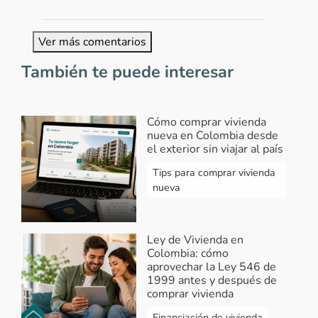
Ver más comentarios
También te puede interesar
Cómo comprar vivienda
nueva en Colombia desde
el exterior sin viajar al país
Tips para comprar vivienda
nueva
Ley de Vivienda en
Colombia: cómo
aprovechar la Ley 546 de
1999 antes y después de
comprar vivienda
Financiación de vivienda