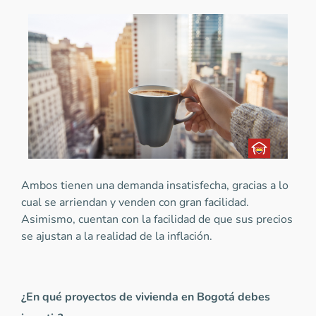
Ambos tienen una demanda insatisfecha, gracias a lo
cual se arriendan y venden con gran facilidad.
Asimismo, cuentan con la facilidad de que sus precios
se ajustan a la realidad de la inflación.
¿En qué proyectos de vivienda en Bogotá debes