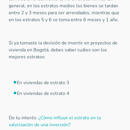
general, en los estratos medios los bienes se tardan
entre 2 y 3 meses para ser arrendados, mientras que
en los estratos 5 y 6 se toma entre 6 meses y 1 año.
Si ya tomaste la decisión de invertir en proyectos de
vivienda en Bogotá, debes saber cuáles son los
mejores estratos:
En viviendas de estrato 3
En viviendas de estrato 4
De tu interés:
¿Cómo influye el estrato en la
valorización de una inversión?