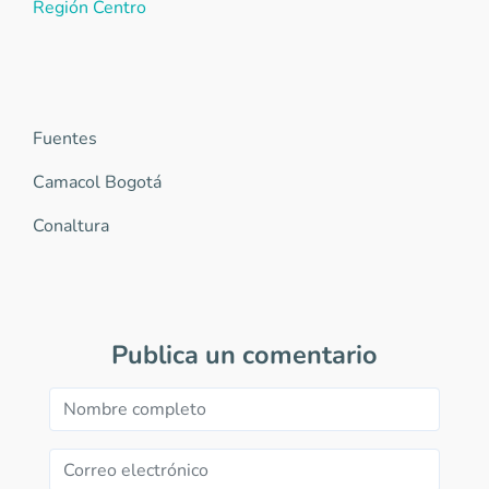
Región Centro
Fuentes
Camacol Bogotá
Conaltura
Publica un comentario