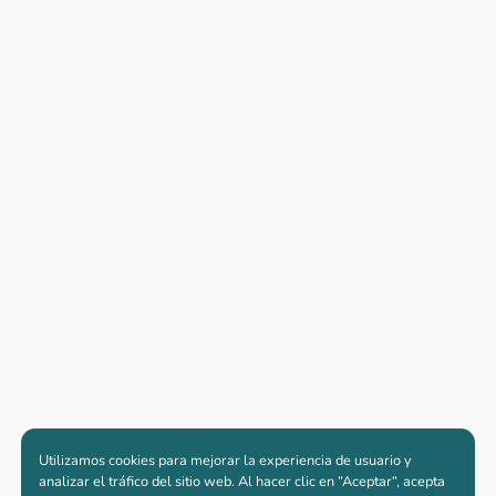
Utilizamos cookies para mejorar la experiencia de usuario y
analizar el tráfico del sitio web. Al hacer clic en “Aceptar“, acepta