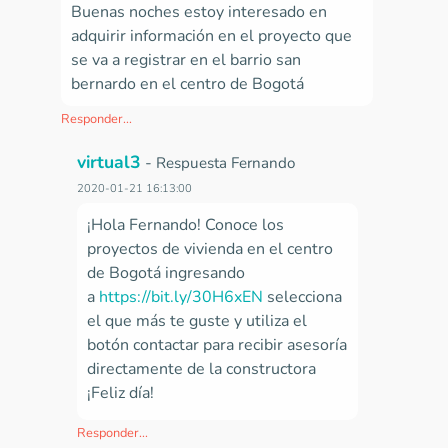
Buenas noches estoy interesado en
adquirir información en el proyecto que
se va a registrar en el barrio san
bernardo en el centro de Bogotá
Responder...
virtual3
-
Respuesta Fernando
2020-01-21 16:13:00
¡Hola Fernando! Conoce los
proyectos de vivienda en el centro
de Bogotá ingresando
a
https://bit.ly/30H6xEN
selecciona
el que más te guste y utiliza el
botón contactar para recibir asesoría
directamente de la constructora
¡Feliz día!
Responder...