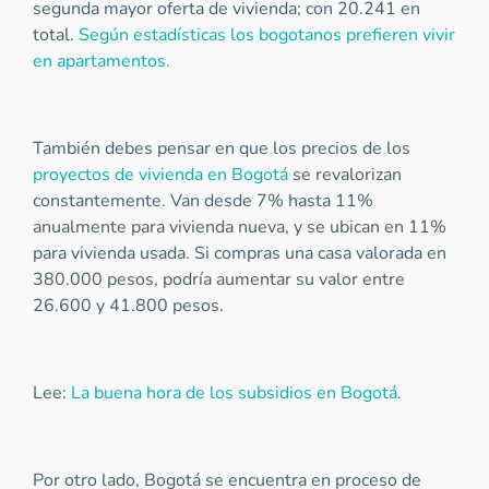
segunda mayor oferta de vivienda; con 20.241 en
total.
Según estadísticas los bogotanos prefieren vivir
en apartamentos.
También debes pensar en que los precios de los
proyectos de vivienda en Bogotá
se revalorizan
constantemente. Van desde 7% hasta 11%
anualmente para vivienda nueva, y se ubican en 11%
para vivienda usada. Si compras una casa valorada en
380.000 pesos, podría aumentar su valor entre
26.600 y 41.800 pesos.
Lee:
La buena hora de los subsidios en Bogotá
.
Por otro lado, Bogotá se encuentra en proceso de