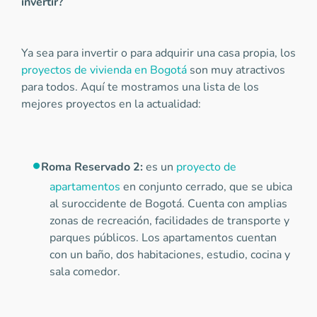
invertir?
Ya sea para invertir o para adquirir una casa propia, los
proyectos de vivienda en Bogotá
son muy atractivos
para todos. Aquí te mostramos una lista de los
mejores proyectos en la actualidad:
Roma Reservado 2:
es un
proyecto de
apartamentos
en conjunto cerrado, que se ubica
al suroccidente de Bogotá. Cuenta con amplias
zonas de recreación, facilidades de transporte y
parques públicos. Los apartamentos cuentan
con un baño, dos habitaciones, estudio, cocina y
sala comedor.