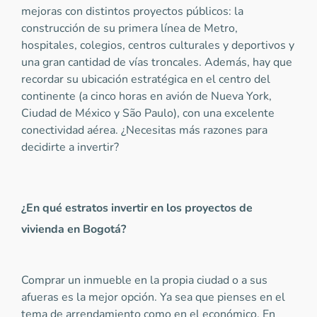
mejoras con distintos proyectos públicos: la
construcción de su primera línea de Metro,
hospitales, colegios, centros culturales y deportivos y
una gran cantidad de vías troncales. Además, hay que
recordar su ubicación estratégica en el centro del
continente (a cinco horas en avión de Nueva York,
Ciudad de México y São Paulo), con una excelente
conectividad aérea. ¿Necesitas más razones para
decidirte a invertir?
¿En qué estratos invertir en los proyectos de
vivienda en Bogotá?
Comprar un inmueble en la propia ciudad o a sus
afueras es la mejor opción. Ya sea que pienses en el
tema de arrendamiento como en el económico. En