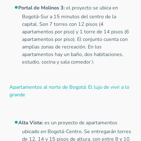
Portal de Molinos 3:
el proyecto se ubica en
Bogotá-Sur a 15 minutos del centro de la
capital. Son 7 torres con 12 pisos (4
apartamentos por piso) y 1 torre de 14 pisos (6
apartamentos por piso). El conjunto cuenta con
amplias zonas de recreación. En los
apartamentos hay un baño, dos habitaciones,
estudio, cocina y sala comedor.\
Apartamentos al norte de Bogotá: El lujo de vivir a lo
grande
Alta Vista:
es un proyecto de apartamentos
ubicado en Bogotá-Centro. Se entregarán torres
de 12, 14 y 15 pisos de altura, con entre 8 y 10